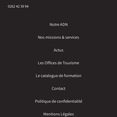
0262 42 39 94
Notre ADN
Nos missions & services
Actus
Les Offices de Tourisme
Le catalogue de formation
Contact
Politique de confidentialité
Mentions Légales