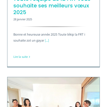
souhaite ses meilleurs vœux
2025
28 janvier 2025
Bonne et heureuse année 2025 Toute lékip la FRT i
souhaite zot un gayar
[...]
Lire la suite