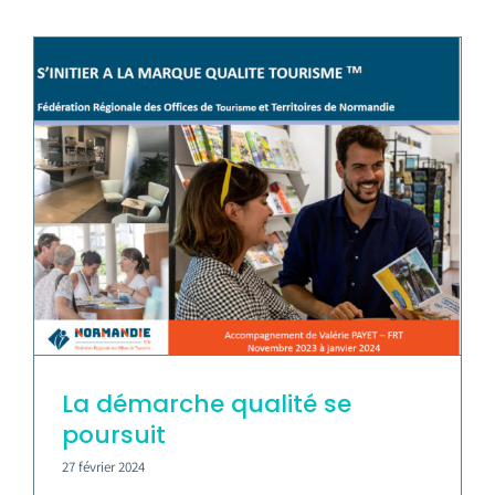
La démarche qualité se
poursuit
27 février 2024