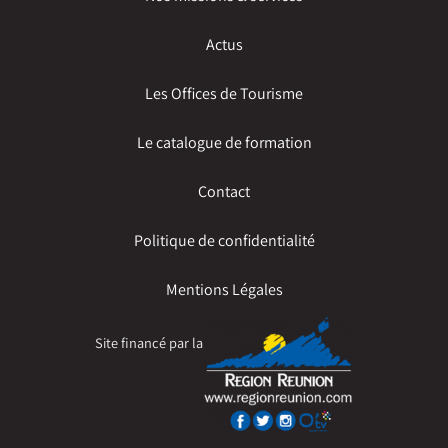
Actus
Les Offices de Tourisme
Le catalogue de formation
Contact
Politique de confidentialité
Mentions Légales
Site financé par la