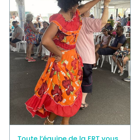
Toute l’équipe de la FRT vous