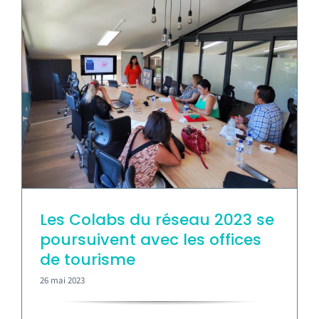
Les Colabs du réseau 2023 se
poursuivent avec les offices
de tourisme
26 mai 2023