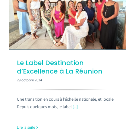
Le Label Destination
d’Excellence à La Réunion
29 octobre 2024
Une transition en cours à l’échelle nationale, et locale
Depuis quelques mois, le label
[...]
Lire la suite