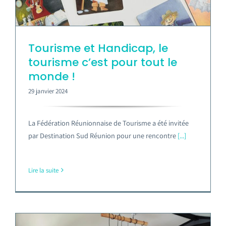
Tourisme et Handicap, le
tourisme c’est pour tout le
monde !
29 janvier 2024
La Fédération Réunionnaise de Tourisme a été invitée
par Destination Sud Réunion pour une rencontre
[...]
Lire la suite