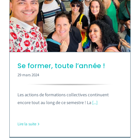
Se former, toute l’année !
29 mars 2024
Les actions de formations collectives continuent
encore tout au long de ce semestre ! La
[...]
Lire la suite