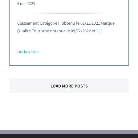
5 mai 2023
Classement Catégorie II obtenu le 02/11/2021 Marque
Qualité Tourisme obtenue le 09/12/2022 et
[...]
Lire la suite
LOAD MORE POSTS