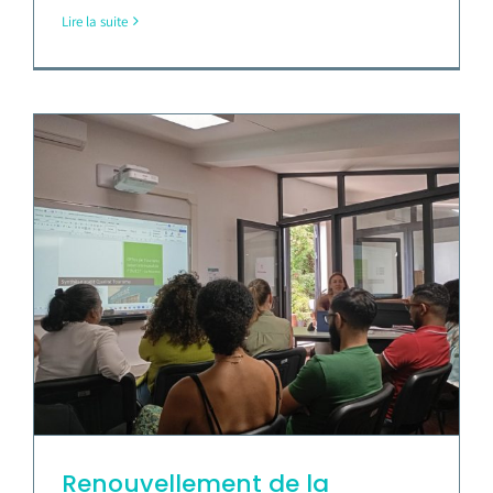
Lire la suite
Renouvellement de la