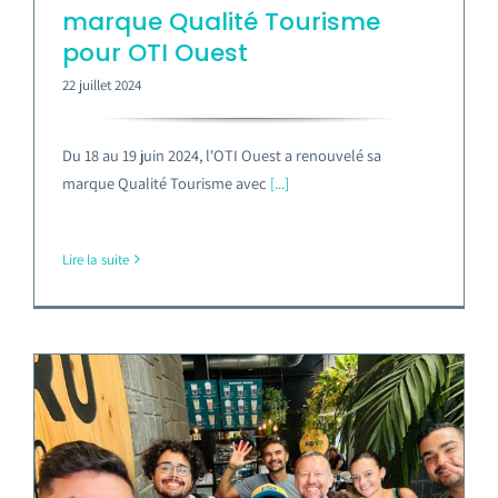
marque Qualité Tourisme
pour OTI Ouest
22 juillet 2024
Du 18 au 19 juin 2024, l'OTI Ouest a renouvelé sa
marque Qualité Tourisme avec
[...]
Lire la suite