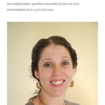
leur labellisation, pendant les audits et lors du suivi
intermédiaire d’un cycle de 5 ans.