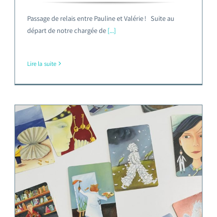
Passage de relais entre Pauline et Valérie ! Suite au
départ de notre chargée de
[...]
Lire la suite