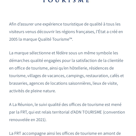
Emploi tourisme
Afin d’assurer une expérience touristique de qualité à tous les
Contact
visiteurs venus découvrir les régions françaises, l’État a créé en
2005 la marque Qualité Tourisme™.
La marque sélectionne et fédère sous un même symbole les
démarches qualité engagées pour la satisfaction de la clientèle
en office de tourisme, ainsi qu’en hôtellerie, résidences de
tourisme, villages de vacances, campings, restauration, cafés et
brasseries, agences de locations saisonnières, lieux de visite,
activités de pleine nature.
A La Réunion, le suivi qualité des offices de tourisme est mené
par la FRT, qui est relais territorial d’ADN TOURISME (convention
renouvelée en 2021).
La FRT accompagne ainsi les offices de tourisme en amont de