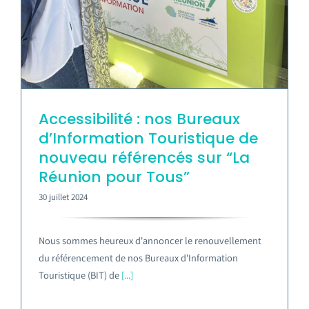
Accessibilité : nos Bureaux
d’Information Touristique de
nouveau référencés sur “La
Réunion pour Tous”
30 juillet 2024
Nous sommes heureux d'annoncer le renouvellement
du référencement de nos Bureaux d'Information
Touristique (BIT) de
[...]