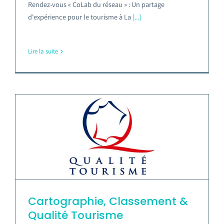
Rendez-vous « CoLab du réseau » : Un partage
d'expérience pour le tourisme à La
[...]
Lire la suite
Cartographie, Classement &
Qualité Tourisme