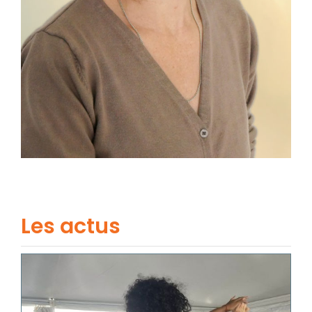
Les actus