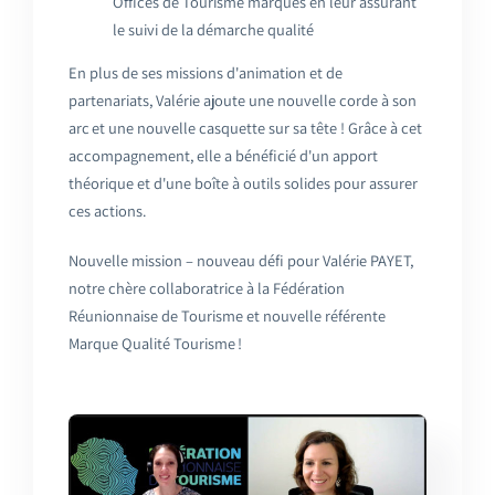
Offices de Tourisme marqués en leur assurant
le suivi de la démarche qualité
En plus de ses missions d'animation et de
partenariats, Valérie ajoute une nouvelle corde à son
arc et une nouvelle casquette sur sa tête ! Grâce à cet
accompagnement, elle a bénéficié d'un apport
théorique et d'une boîte à outils solid
es
pour assurer
ces actions.
Nouvelle mission – nouveau défi pour Valérie PAYET,
notre chère collaboratrice à la Fédération
Réunionnaise de Tourisme et nouvelle référente
Marque Qualité Tourisme !