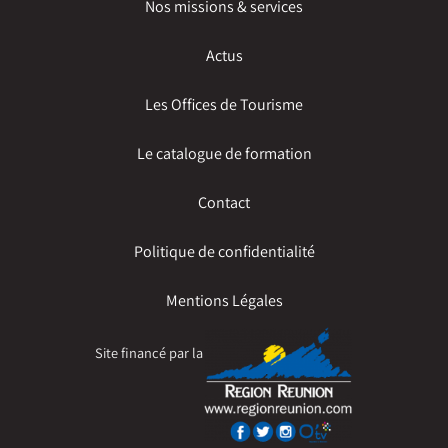
Nos missions & services
Actus
Les Offices de Tourisme
Le catalogue de formation
Contact
Politique de confidentialité
Mentions Légales
Site financé par la