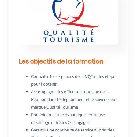
Les objectifs
de la formation
Connaître les exigences de la MQT et les étapes
pour l'obtenir
Accompagner les offices de tourisme de
La
Réunion dans le déploiement et le suivi de leur
marque Qualité Tourisme
Pouvoir créer une dynamique vertueuse
d'échange entre les OT engagés
Garantir une continuité de service auprès des