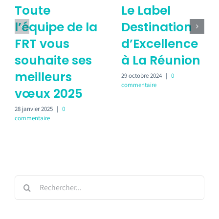
Toute
Le Label
l’équipe de la
Destination
FRT vous
d’Excellence
souhaite ses
à La Réunion
meilleurs
29 octobre 2024
|
0
commentaire
vœux 2025
28 janvier 2025
|
0
commentaire
Rechercher: