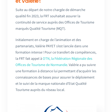
et Valérie !
Suite au départ de
notre
chargée de
démarche
qualité
fin 2023, la FRT souhaitait assurer la
continuité de service auprès des Offices de Tourisme
marqués Qualité Tourisme (MQT).
Initialement en charge de l’animation et des
partenariats, Valérie PAYET s’est lancée dans une
formation intense ! Pour ce transfert de compétences,
la FRT fait appel à
OTN, la Fédération Régionale des
Offices de Tourisme de Normandie
. Valérie a pu suivre
une formation à distance lui permettant d’acquérir les
connaissances de bases pour assurer le déploiement
et le suivi de la marque nationale d’Etat Qualité
Tourisme auprès du réseau local.