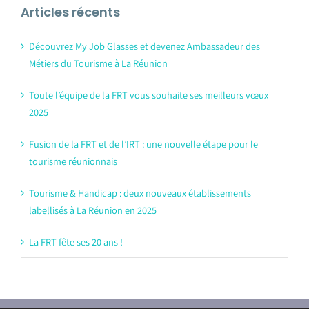
Articles récents
Découvrez My Job Glasses et devenez Ambassadeur des
Métiers du Tourisme à La Réunion
Toute l’équipe de la FRT vous souhaite ses meilleurs vœux
2025
Fusion de la FRT et de l’IRT : une nouvelle étape pour le
tourisme réunionnais
Tourisme & Handicap : deux nouveaux établissements
labellisés à La Réunion en 2025
La FRT fête ses 20 ans !