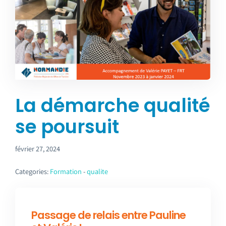
Emploi tourisme
Contact
La démarche qualité
se poursuit
février 27, 2024
Categories:
Formation
-
qualite
Passage de relais entre Pauline