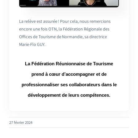
La relève est assurée ! Pour cela, nous remercions
encore une fois OTN, la Fédération Régionale des
Offices de Tourisme de Normandie, sa directrice
Marie-Flo GUY.
La Fédération Réunionnaise de Tourisme
prend à cœur d’accompagner et de
professionnaliser ses collaborateurs dans le
développement de leurs compétences.
27 février 2024