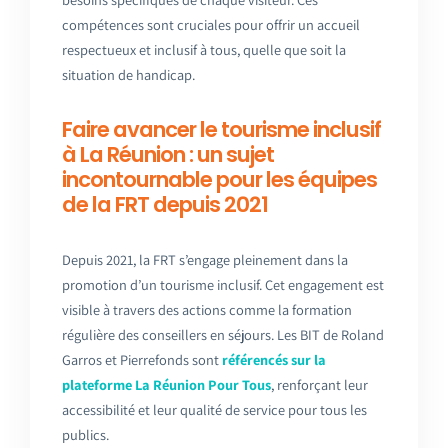
compétences sont cruciales pour offrir un accueil
respectueux et inclusif à tous, quelle que soit la
situation de handicap.
Faire avancer le tourisme inclusif
à La Réunion : un sujet
incontournable pour les équipes
de la FRT depuis 2021
Depuis 2021, la FRT s’engage pleinement dans la
promotion d’un tourisme inclusif. Cet engagement est
visible à travers des actions comme la formation
régulière des conseillers en séjours. Les BIT de Roland
Garros et Pierrefonds sont
référencés sur la
plateforme La Réunion Pour Tous
, renforçant leur
accessibilité et leur qualité de service pour tous les
publics.