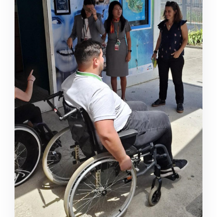
Emploi tourisme
Contact