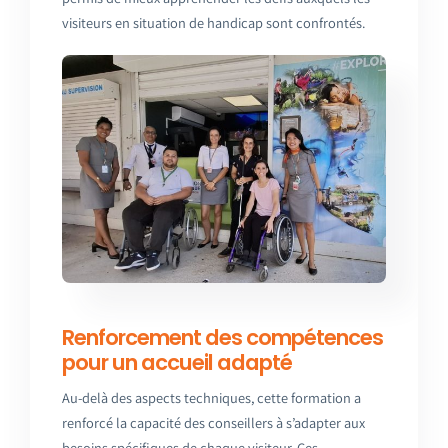
visiteurs en situation de handicap sont confrontés.
Renforcement des compétences
pour un accueil adapté
Au-delà des aspects techniques, cette formation a
renforcé la capacité des conseillers à s’adapter aux
besoins spécifiques de chaque visiteur. Ces