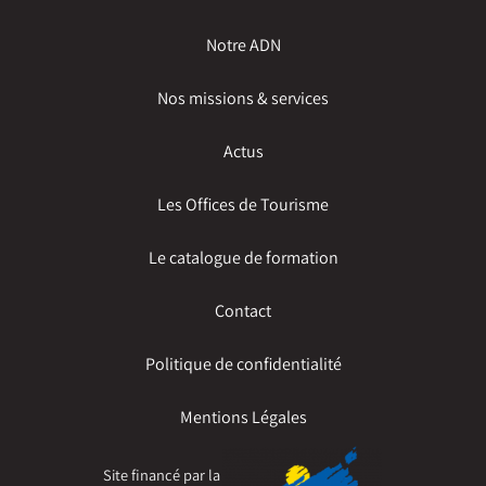
Notre ADN
Nos missions & services
Actus
Les Offices de Tourisme
Le catalogue de formation
Contact
Politique de confidentialité
Mentions Légales
Site financé par la