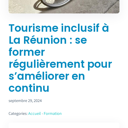
Tourisme inclusif à
La Réunion : se
former
régulièrement pour
s’améliorer en
continu
septembre 29, 2024
Categories:
Accueil
-
Formation