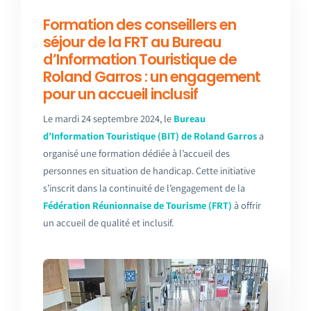
Formation des conseillers en
séjour de la FRT au Bureau
d’Information Touristique de
Roland Garros : un engagement
pour un accueil inclusif
Le mardi 24 septembre 2024, le
Bureau
d’Information Touristique (BIT) de Roland Garros
a
organisé une formation dédiée à l’accueil des
personnes en situation de handicap. Cette initiative
s’inscrit dans la continuité de l’engagement de la
Fédération Réunionnaise de Tourisme (FRT)
à offrir
un accueil de qualité et inclusif.