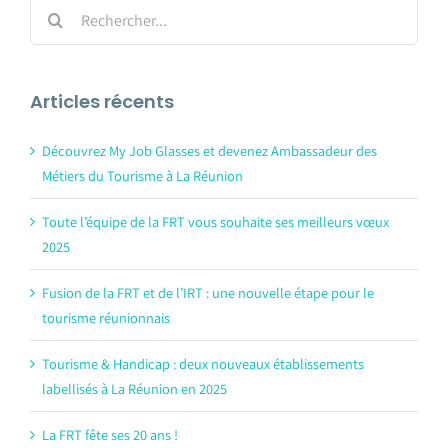
Rechercher:
Articles récents
Découvrez My Job Glasses et devenez Ambassadeur des
Métiers du Tourisme à La Réunion
Toute l’équipe de la FRT vous souhaite ses meilleurs vœux
2025
Fusion de la FRT et de l’IRT : une nouvelle étape pour le
tourisme réunionnais
Tourisme & Handicap : deux nouveaux établissements
labellisés à La Réunion en 2025
La FRT fête ses 20 ans !