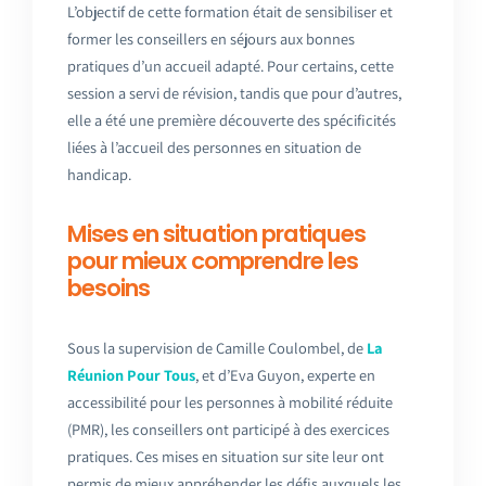
L’objectif de cette formation était de sensibiliser et
former les conseillers en séjours aux bonnes
pratiques d’un accueil adapté. Pour certains, cette
session a servi de révision, tandis que pour d’autres,
elle a été une première découverte des spécificités
liées à l’accueil des personnes en situation de
handicap.
Mises en situation pratiques
pour mieux comprendre les
besoins
Sous la supervision de Camille Coulombel, de
La
Réunion Pour Tous
, et d’Eva Guyon, experte en
accessibilité pour les personnes à mobilité réduite
(PMR), les conseillers ont participé à des exercices
pratiques. Ces mises en situation sur site leur ont
permis de mieux appréhender les défis auxquels les