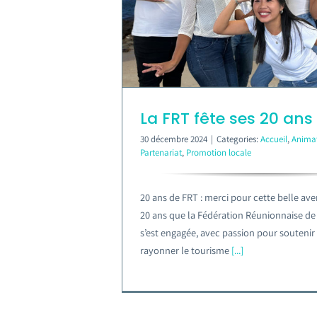
La FRT fête ses 20 ans 
30 décembre 2024
|
Categories:
Accueil
,
Anima
Partenariat
,
Promotion locale
20 ans de FRT : merci pour cette belle aven
20 ans que la Fédération Réunionnaise de
s’est engagée, avec passion pour soutenir 
rayonner le tourisme
[...]