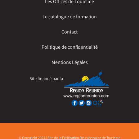
Les Offices de Tourisme
Le catalogue de formation
Contact
Politique de confidentialité
Mentions Légales
Site financé par la
© Copyright 2024 | Site de la Fédération Réunionnaise de Tourisme