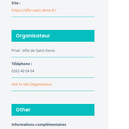
Site :
https://ville-saint-denis.fr/
Organisateur
Privé : Ville de Saint-Denis
Téléphone :
0262 40 04 04
Voir le site Organisateur
Other
Informations complémentaires