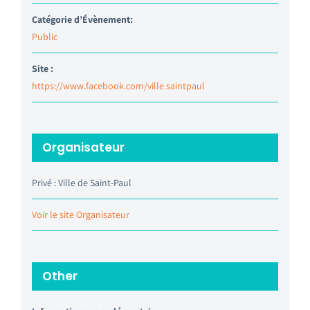
Catégorie d’Évènement:
Public
Site :
https://www.facebook.com/ville.saintpaul
Organisateur
Privé : Ville de Saint-Paul
Voir le site Organisateur
Other