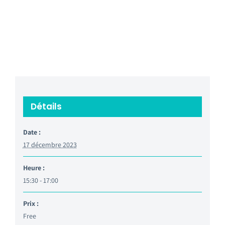
Détails
Date :
17 décembre 2023
Heure :
15:30 - 17:00
Prix :
Free