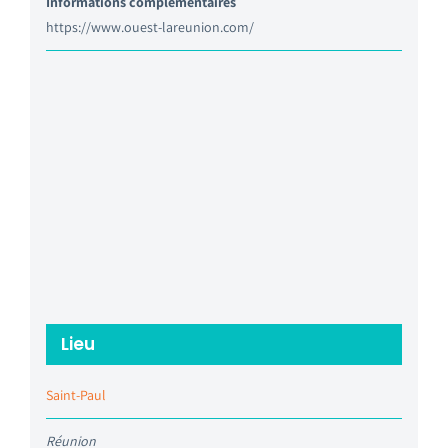
Informations complémentaires
https://www.ouest-lareunion.com/
Lieu
Saint-Paul
Réunion