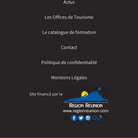
Actus
Les Offices de Tourisme
Le catalogue de formation
Contact
Politique de confidentialité
Mentions Légales
Site financé par la