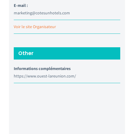
E-mail :
marketing@cotesunhotels.com
Voir le site Organisateur
Other
Informations complémentaires
https://www.ouest-lareunion.com/