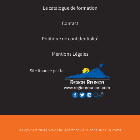
Le catalogue de formation
Contact
Politique de confidentialité
Mentions Légales
Site financé par la
© Copyright 2024 | Site de la Fédération Réunionnaise de Tourisme