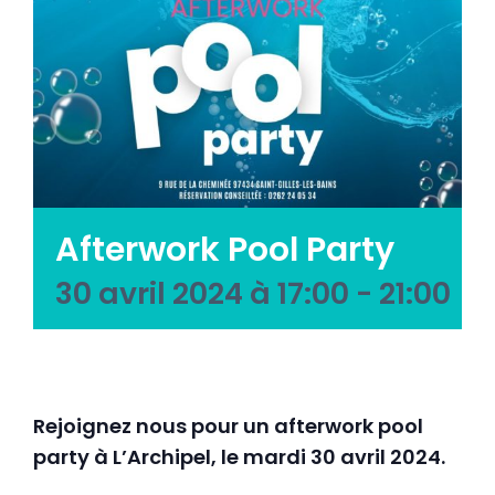
Emploi tourisme
Contact
Afterwork Pool Party
30 avril 2024 à 17:00
-
21:00
Rejoignez nous pour un afterwork pool
party à L’Archipel, le mardi 30 avril 2024.