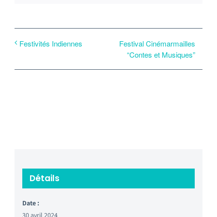
Festival Cinémarmailles
Festivités Indiennes
“Contes et Musiques”
Détails
Date :
30 avril 2024