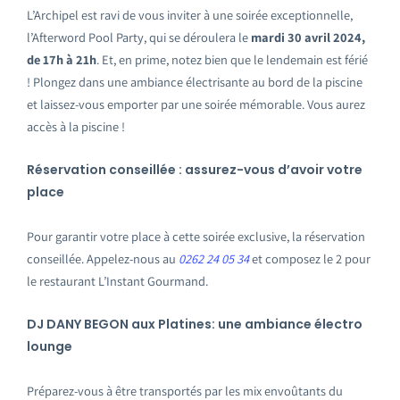
L’Archipel est ravi de vous inviter à une soirée exceptionnelle,
l’Afterword Pool Party, qui se déroulera le
mardi 30 avril 2024,
de 17h à 21h
. Et, en prime, notez bien que le lendemain est férié
! Plongez dans une ambiance électrisante au bord de la piscine
et laissez-vous emporter par une soirée mémorable. Vous aurez
accès à la piscine !
Réservation conseillée : assurez-vous d’avoir votre
place
Pour garantir votre place à cette soirée exclusive, la réservation
conseillée. Appelez-nous au
0262 24 05 34
et composez le 2 pour
le restaurant L’Instant Gourmand.
DJ DANY BEGON aux Platines: une ambiance électro
lounge
Préparez-vous à être transportés par les mix envoûtants du