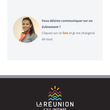
Vous désirez communiquer sur un
évènement ?
Cliquez sur ce
lien
et je me chargerai
de tout.