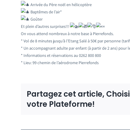
Arrivée du Père noël en hélicoptère
Baptêmes de l’air*
Goûter
Et plein d’autres surprises!!!
On vous attend nombreux à notre base à Pierrefonds.
* Vol de 8 minutes jusqu’à l’Etang Salé à 50€ par personne (tari
* Un accompagnant adulte par enfant (à partir de 2 ans) pour l
* Informations et réservations au 0262 800 800
* Lieu: 99 chemin de l’aérodrome Pierrefonds
Partagez cet article, Chois
votre Plateforme!