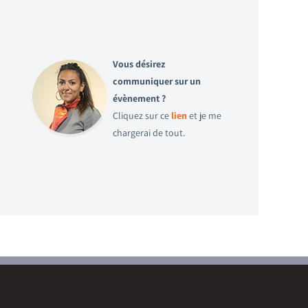
Vous désirez
communiquer sur un
évènement ?
Cliquez sur ce
lien
et je me
chargerai de tout.