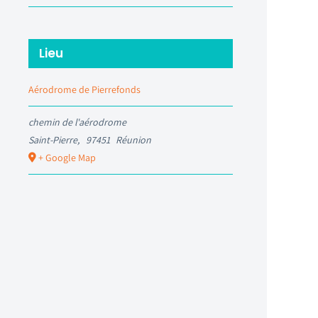
Lieu
Aérodrome de Pierrefonds
chemin de l'aérodrome
Saint-Pierre
,
97451
Réunion
+ Google Map