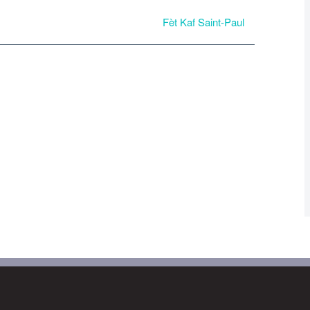
Fèt Kaf Saint-Paul