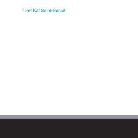
Fet Kaf Saint-Benoit