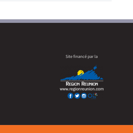
Site financé par la