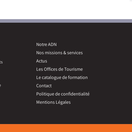
Notre ADN
Nos missions & services
Actus
ts
Les Offices de Tourisme
Le catalogue de formation
e
Contact
Politique de confidentialité
Mentions Légales