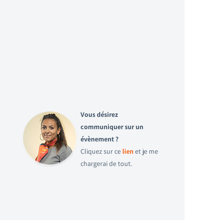
Vous désirez
communiquer sur un
évènement ?
Cliquez sur ce
lien
et je me
chargerai de tout.