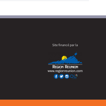
Site financé par la