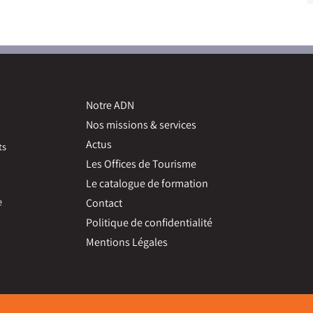
Notre ADN
Nos missions & services
Actus
ts
Les Offices de Tourisme
Le catalogue de formation
e
Contact
Politique de confidentialité
Mentions Légales