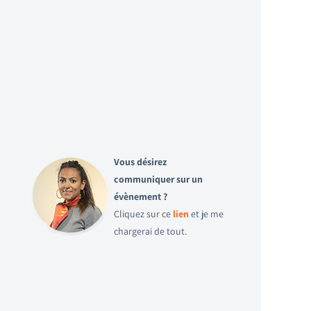
Vous désirez
communiquer sur un
évènement ?
Cliquez sur ce
lien
et je me
chargerai de tout.