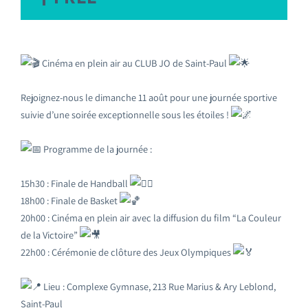
Cinéma en plein air au CLUB JO de Saint-Paul
Rejoignez-nous le dimanche 11 août pour une journée sportive
suivie d’une soirée exceptionnelle sous les étoiles !
Programme de la journée :
15h30 : Finale de Handball
18h00 : Finale de Basket
20h00 : Cinéma en plein air avec la diffusion du film “La Couleur
de la Victoire”
22h00 : Cérémonie de clôture des Jeux Olympiques
Lieu : Complexe Gymnase, 213 Rue Marius & Ary Leblond,
Saint-Paul