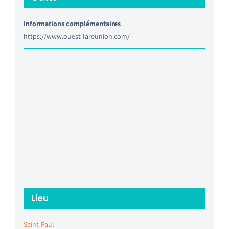
Informations complémentaires
https://www.ouest-lareunion.com/
Lieu
Saint-Paul