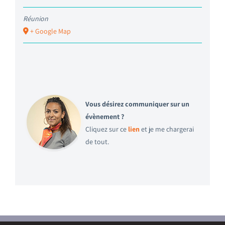
Réunion
+ Google Map
Vous désirez communiquer sur un
évènement ?
Cliquez sur ce
lien
et je me chargerai
de tout.