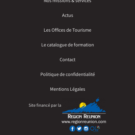
Nos missions & services
Actus
Les Offices de Tourisme
Le catalogue de formation
Contact
Politique de confidentialité
Mentions Légales
Site financé par la