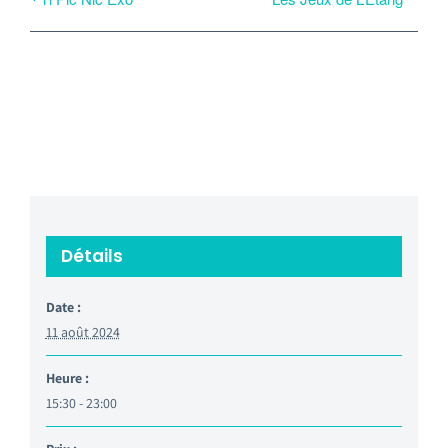
Détails
Date :
11 août 2024
Heure :
15:30 - 23:00