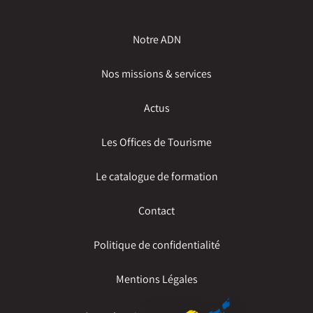
Notre ADN
Nos missions & services
Actus
Les Offices de Tourisme
Le catalogue de formation
Contact
Politique de confidentialité
Mentions Légales