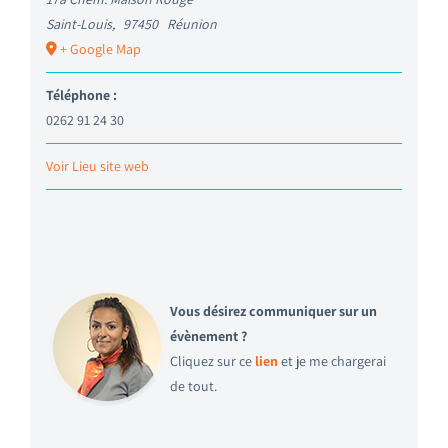
Saint-Louis
,
97450
Réunion
+ Google Map
Téléphone :
0262 91 24 30
Voir Lieu site web
Vous désirez communiquer sur un
évènement ?
Cliquez sur ce
lien
et je me chargerai
de tout.