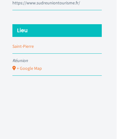
https://www.sudreuniontourisme.fr/
Lieu
Saint-Pierre
Réunion
+ Google Map