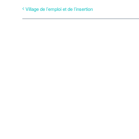
Village de l’emploi et de l’insertion