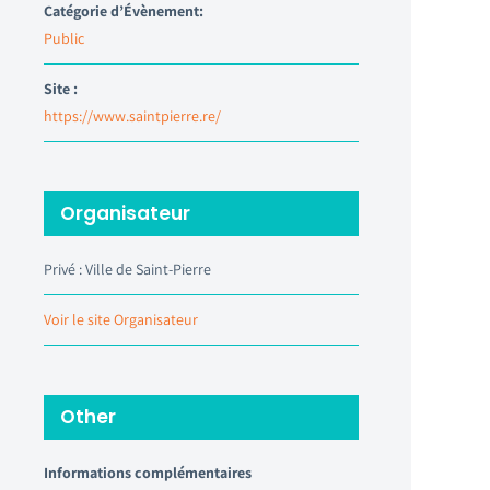
Catégorie d’Évènement:
Public
Site :
https://www.saintpierre.re/
Organisateur
Privé : Ville de Saint-Pierre
Voir le site Organisateur
Other
Informations complémentaires