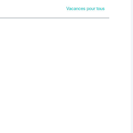
Vacances pour tous