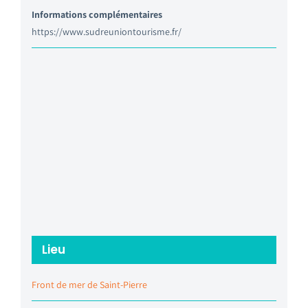
Informations complémentaires
https://www.sudreuniontourisme.fr/
Lieu
Front de mer de Saint-Pierre