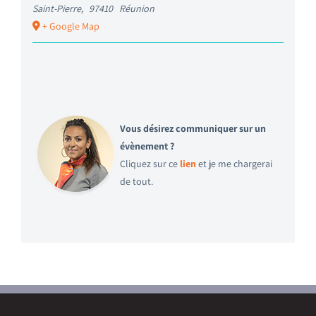
Saint-Pierre
,
97410
Réunion
+ Google Map
Vous désirez communiquer sur un
évènement ?
Cliquez sur ce
lien
et je me chargerai
de tout.