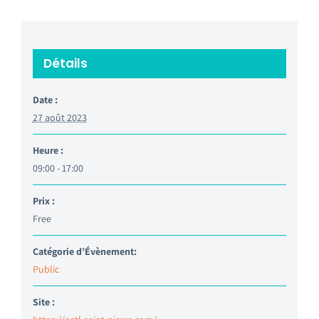
Détails
Date :
27 août 2023
Heure :
09:00 - 17:00
Prix :
Free
Catégorie d’Évènement:
Public
Site :