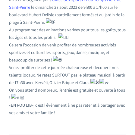
Saint-Pierre
le dimanche 27 août 2023 de 9h00 à 17h00 sur le
boulevard Hubert Delisle (partiellement fermé) et au jardin de la
plage à Saint-Pierre.
Au programme : des animations variées pour tous les goûts, tous
les âges et tous les profils !
Ce sera l’occasion de venir profiter de nombreuses activités
sportives et culturelles : sports, jeux, danse, musique, et
beaucoup de surprises !
Venez profiter de cette journée chaleureuse et découvrir nos
talents locaux. Ne ratez SURTOUT pas le plateau musical à partir
de 17h30 avec Kervéli, Olivier Brique et Clara.
On vous attend nombreux, l’entrée est gratuite et ouverte à tous
!
«EN ROU LIB», c’est l’événement à ne pas rater et à partager avec
vos amis et votre famille !