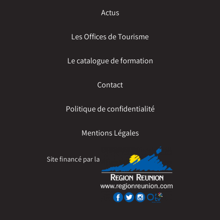
Actus
Les Offices de Tourisme
Le catalogue de formation
Contact
Politique de confidentialité
Mentions Légales
Site financé par la