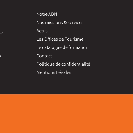
Notre ADN
Nos missions & services
Actus
ts
Les Offices de Tourisme
Le catalogue de formation
e
Contact
Politique de confidentialité
Mentions Légales