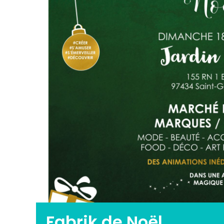
Fabrik de Noël