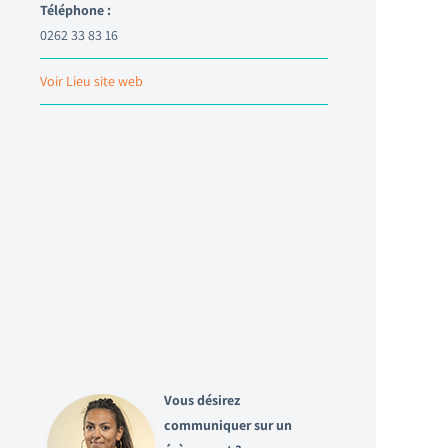
Téléphone :
0262 33 83 16
Voir Lieu site web
Vous désirez
communiquer sur un