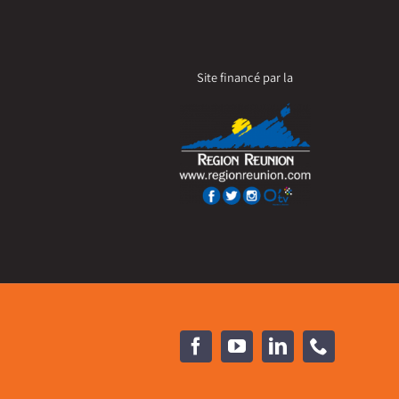
Site financé par la