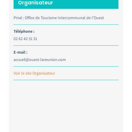
Organisateur
Privé : Office de Tourisme Intercommunal de l’Ouest
Téléphone :
02 62 42 31 31
E-mail :
accueil@ouest-lareunion.com
Voir le site Organisateur