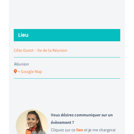
Lieu
Côte Ouest – Ile de la Réunion
Réunion
+ Google Map
Vous désirez communiquer sur un
évènement ?
Cliquez sur ce
lien
et je me chargerai