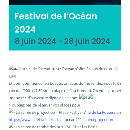
Emploi tourisme
Festival de l’Océan
Contact
2024
8 juin 2024
-
28 juin 2024
Festival de l’océan 2024 : l’océan s’offre à vous du 08 au 28
juin!
Et pour commencer en beauté, on vous donne rendez-vous le 08
juin de 17:00 à 21:30 sur la plage de Cap Homard. On vous promet
une soirée d’ouverture digne de ce nom.
N’oubliez pas de réserver vos places pour
La soirée de projection – Place Festival
Ville de La Possession
https://www.billetweb.fr/festivalocean2024-soireeprojection
La soirée de remise des prix – St-Gilles les Bains