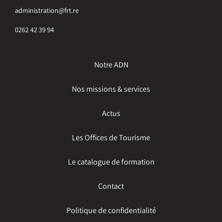
administration@frt.re
0262 42 39 94
Notre ADN
Nos missions & services
Actus
Les Offices de Tourisme
Le catalogue de formation
Contact
Politique de confidentialité