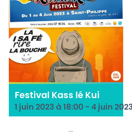
Emploi tourisme
Contact
Festival Kass lé Kui
1 juin 2023 à 18:00
-
4 juin 2023