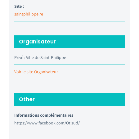
Site :
saintphilippe.re
Organisateur
Privé : Ville de Saint-Philippe
Voir le site Organisateur
Other
Informations complémentaires
https://www.facebook.com/Otisud/