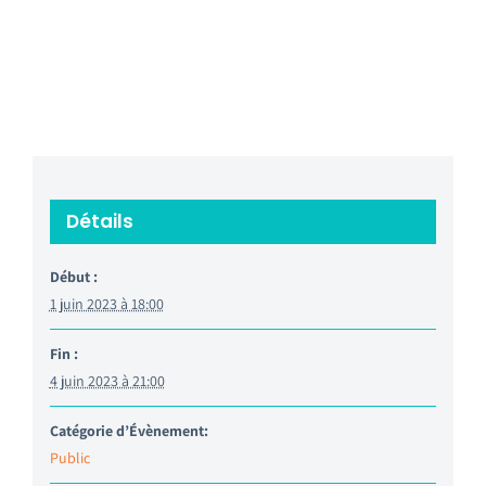
Détails
Début :
1 juin 2023 à 18:00
Fin :
4 juin 2023 à 21:00
Catégorie d’Évènement:
Public