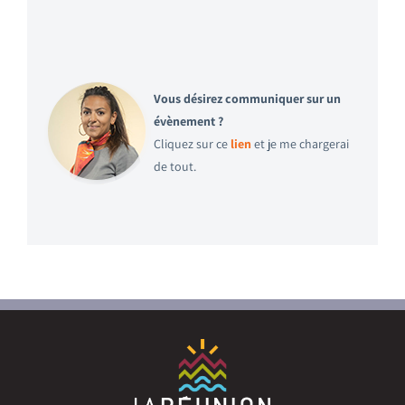
Vous désirez communiquer sur un
évènement ?
Cliquez sur ce
lien
et je me chargerai
de tout.