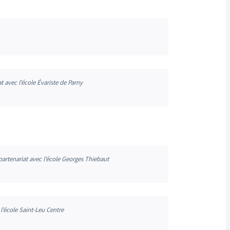
t avec l’école Évariste de Parny
partenariat avec l’école Georges Thiebaut
l’école Saint-Leu Centre