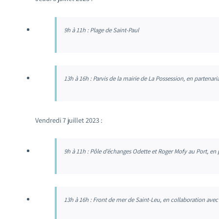
9h à 11h : Plage de Saint-Paul
13h à 16h : Parvis de la mairie de La Possession, en partenaria
Vendredi 7 juillet 2023 :
9h à 11h : Pôle d’échanges Odette et Roger Mofy au Port, en 
13h à 16h : Front de mer de Saint-Leu, en collaboration avec 