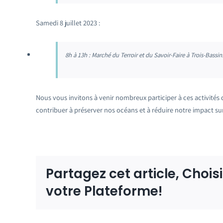
Samedi 8 juillet 2023 :
8h à 13h : Marché du Terroir et du Savoir-Faire à Trois-Bassin
Nous vous invitons à venir nombreux participer à ces activités
contribuer à préserver nos océans et à réduire notre impact su
Partagez cet article, Chois
votre Plateforme!