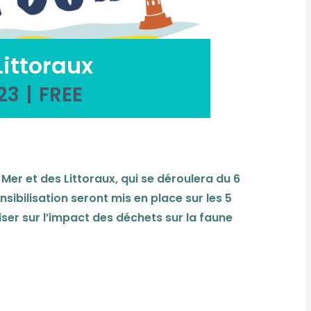
Littoraux
023
|
FREE
 Mer et des Littoraux, qui se déroulera du 6
nsibilisation seront mis en place sur les 5
ser sur l’impact des déchets sur la faune