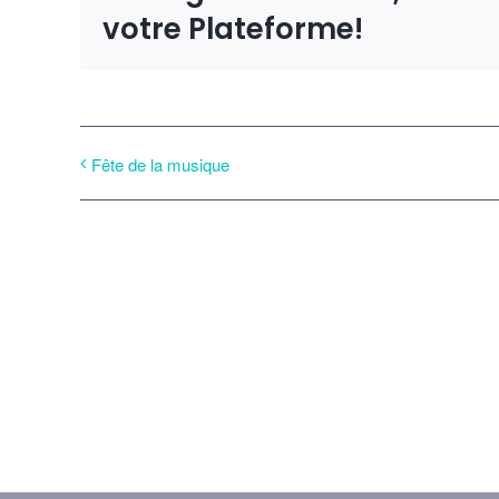
votre Plateforme!
Fête de la musique