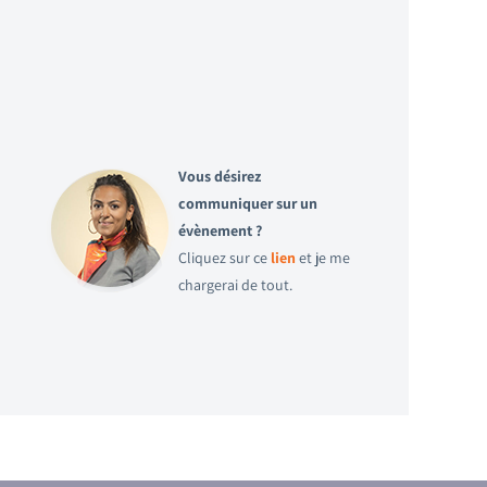
Vous désirez
communiquer sur un
évènement ?
Cliquez sur ce
lien
et je me
chargerai de tout.