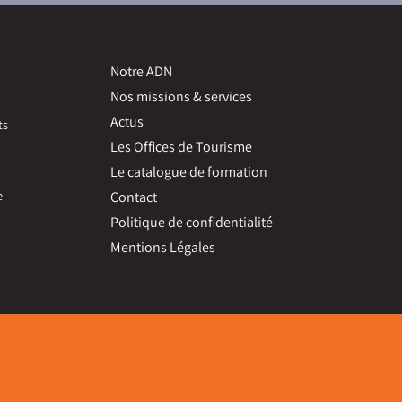
Notre ADN
Nos missions & services
Actus
ts
Les Offices de Tourisme
Le catalogue de formation
e
Contact
Politique de confidentialité
Mentions Légales