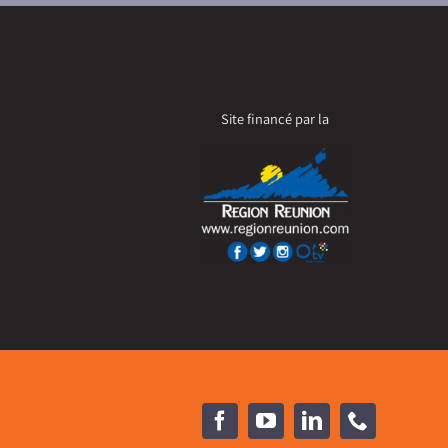
Site financé par la