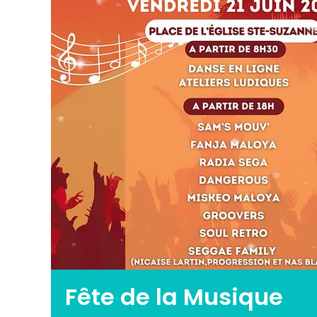
Fête de la Musique