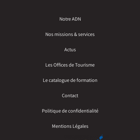
Notre ADN
Nos missions & services
Actus
Les Offices de Tourisme
Le catalogue de formation
Contact
Politique de confidentialité
Mentions Légales