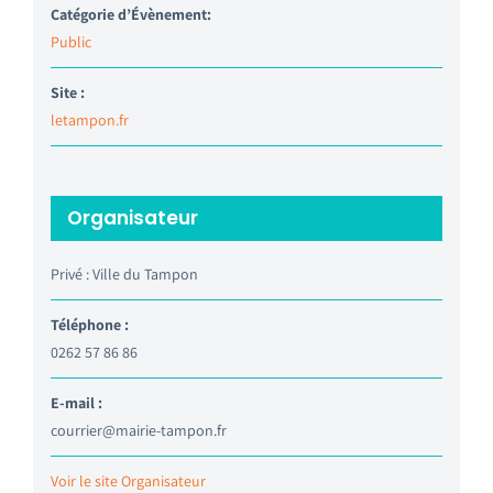
Catégorie d’Évènement:
Public
Site :
letampon.fr
Organisateur
Privé : Ville du Tampon
Téléphone :
0262 57 86 86
E-mail :
courrier@mairie-tampon.fr
Voir le site Organisateur