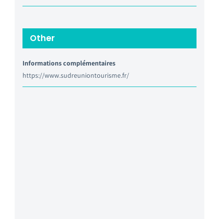
Other
Informations complémentaires
https://www.sudreuniontourisme.fr/