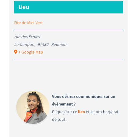
Lieu
Site de Miel Vert
rue des Ecoles
Le Tampon
,
97430
Réunion
+ Google Map
Vous désirez communiquer sur un
évènement ?
Cliquez sur ce
lien
et je me chargerai
de tout.