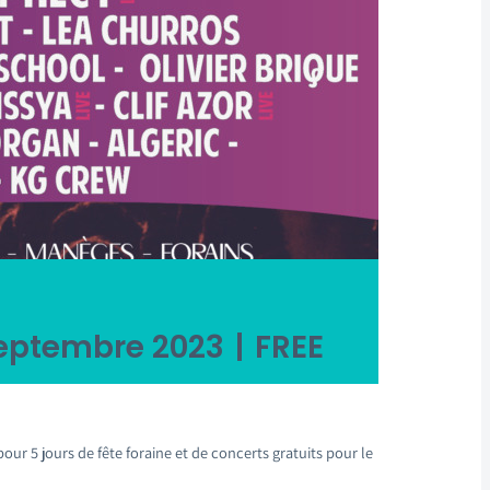
septembre 2023
|
FREE
ur 5 jours de fête foraine et de concerts gratuits pour le