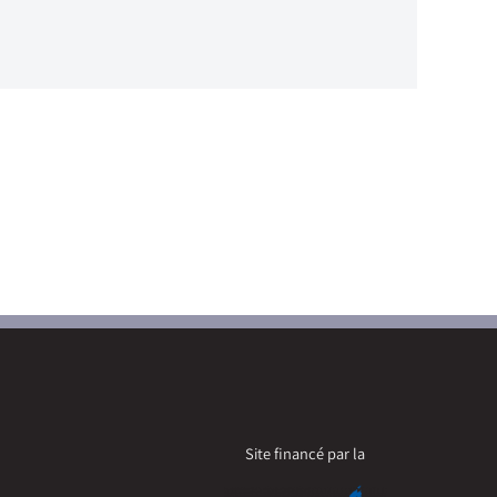
Site financé par la