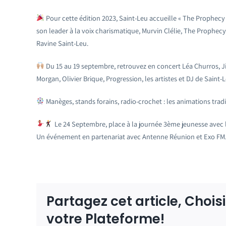
Pour cette édition 2023, Saint-Leu accueille « The Prophecy
son leader à la voix charismatique, Murvin Clélie, The Prophecy 
Ravine Saint-Leu.
Du 15 au 19 septembre, retrouvez en concert Léa Churros, Jim
Morgan, Olivier Brique, Progression, les artistes et DJ de Saint-
Manèges, stands forains, radio-crochet : les animations tradi
Le 24 Septembre, place à la journée 3ème jeunesse avec 
Un événement en partenariat avec Antenne Réunion et Exo FM
Partagez cet article, Chois
votre Plateforme!