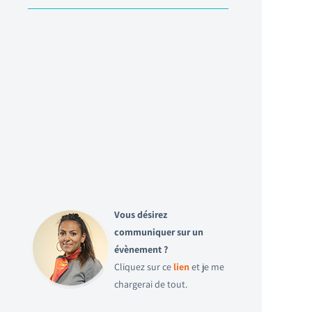
Vous désirez
communiquer sur un
évènement ?
Cliquez sur ce
lien
et je me
chargerai de tout.