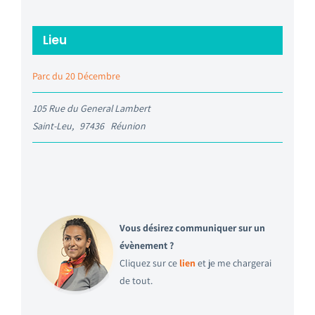
Lieu
Parc du 20 Décembre
105 Rue du General Lambert
Saint-Leu
,
97436
Réunion
Vous désirez communiquer sur un
évènement ?
Cliquez sur ce
lien
et je me chargerai
de tout.