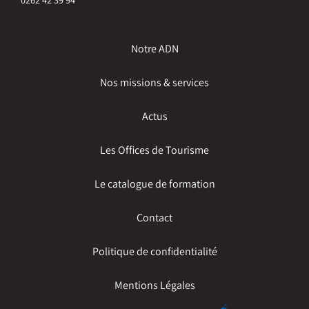
Notre ADN
Nos missions & services
Actus
Les Offices de Tourisme
Le catalogue de formation
Contact
Politique de confidentialité
Mentions Légales