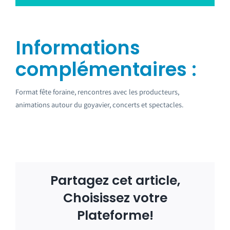
Informations
complémentaires :
Format fête foraine, rencontres avec les producteurs,
animations autour du goyavier, concerts et spectacles.
Partagez cet article,
Choisissez votre
Plateforme!