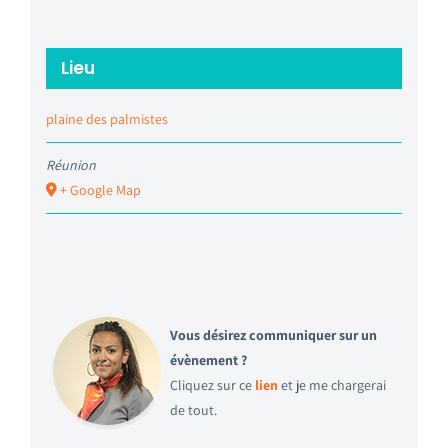
Lieu
plaine des palmistes
Réunion
+ Google Map
Vous désirez communiquer sur un
évènement ?
Cliquez sur ce
lien
et je me chargerai
de tout.