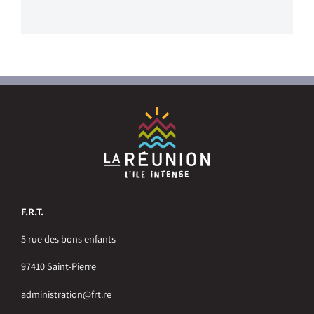
F.R.T.
5 rue des bons enfants
97410 Saint-Pierre
administration@frt.re