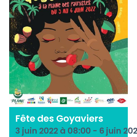
Emploi tourisme
Contact
Fête des Goyaviers
3 juin 2022 à 08:00
-
6 juin 20