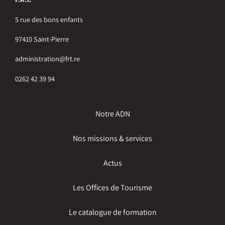
5 rue des bons enfants
97410 Saint-Pierre
administration@frt.re
0262 42 39 94
Notre ADN
Nos missions & services
Actus
Les Offices de Tourisme
Le catalogue de formation