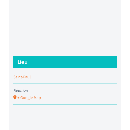
Lieu
Saint-Paul
Réunion
+ Google Map