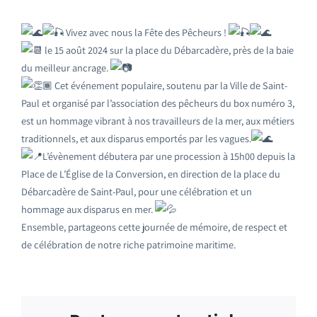
Vivez avec nous la Fête des Pêcheurs !
le 15 août 2024 sur la place du Débarcadère, près de la baie
du meilleur ancrage.
Cet événement populaire, soutenu par la Ville de Saint-
Paul et organisé par l’association des pêcheurs du box numéro 3,
est un hommage vibrant à nos travailleurs de la mer, aux métiers
traditionnels, et aux disparus emportés par les vagues.
L’évènement débutera par une procession à 15h00 depuis la
Place de L’Église de la Conversion, en direction de la place du
Débarcadère de Saint-Paul, pour une célébration et un
hommage aux disparus en mer.
Ensemble, partageons cette journée de mémoire, de respect et
de célébration de notre riche patrimoine maritime.