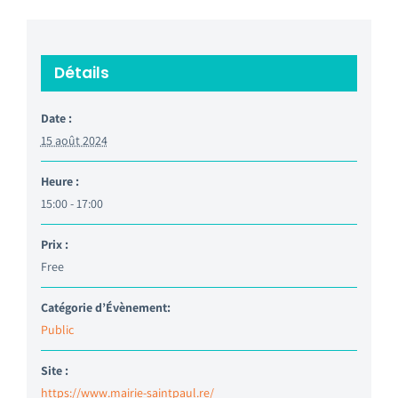
Détails
Date :
15 août 2024
Heure :
15:00 - 17:00
Prix :
Free
Catégorie d’Évènement:
Public
Site :
https://www.mairie-saintpaul.re/