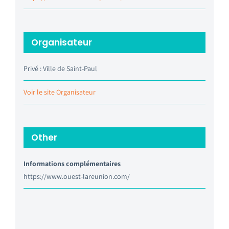
Organisateur
Privé : Ville de Saint-Paul
Voir le site Organisateur
Other
Informations complémentaires
https://www.ouest-lareunion.com/