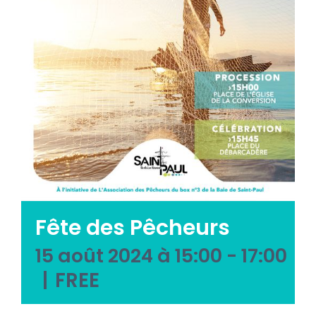
Emploi tourisme
Contact
Fête des Pêcheurs
15 août 2024 à 15:00
-
17:00
|
FREE