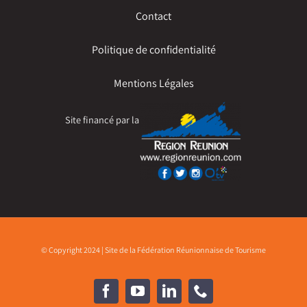
Contact
Politique de confidentialité
Mentions Légales
Site financé par la
© Copyright 2024 | Site de la Fédération Réunionnaise de Tourisme