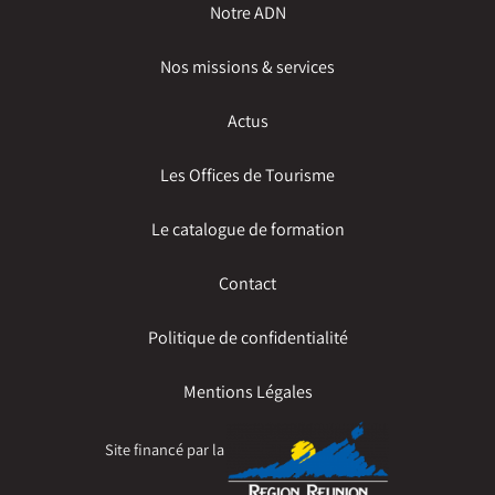
Notre ADN
Nos missions & services
Actus
Les Offices de Tourisme
Le catalogue de formation
Contact
Politique de confidentialité
Mentions Légales
Site financé par la