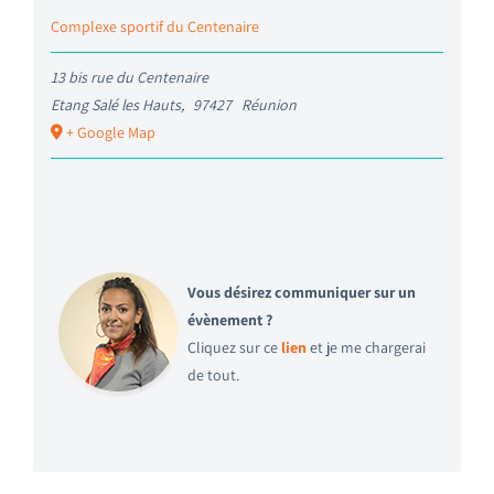
Complexe sportif du Centenaire
13 bis rue du Centenaire
Etang Salé les Hauts
,
97427
Réunion
+ Google Map
Vous désirez communiquer sur un
évènement ?
Cliquez sur ce
lien
et je me chargerai
de tout.