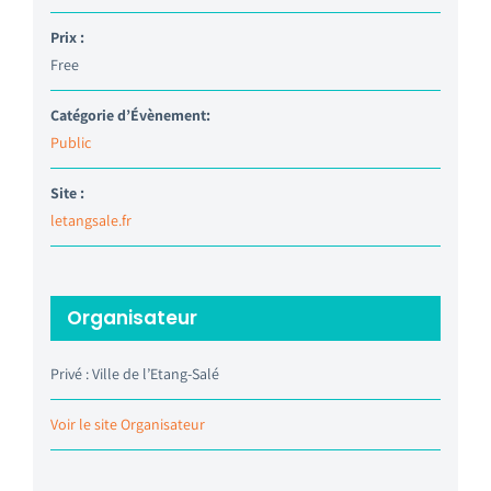
Prix :
Free
Catégorie d’Évènement:
Public
Site :
letangsale.fr
Organisateur
Privé : Ville de l’Etang-Salé
Voir le site Organisateur