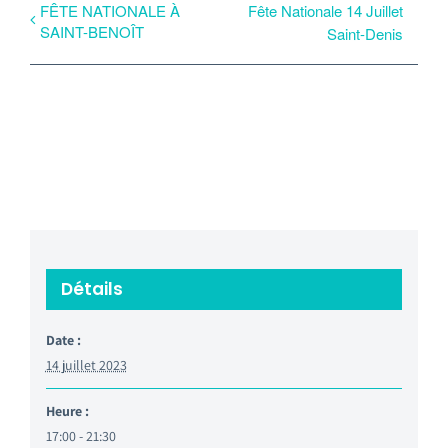
FÊTE NATIONALE À
Fête Nationale 14 Juillet
SAINT-BENOÎT
Saint-Denis
Détails
Date :
14 juillet 2023
Heure :
17:00 - 21:30