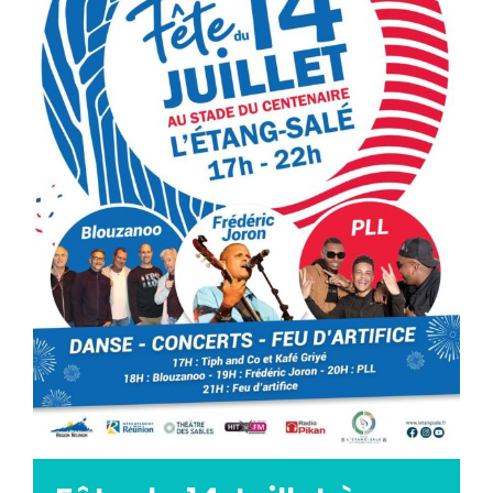
Emploi tourisme
Contact