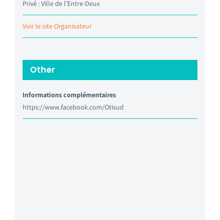
Privé : Ville de l’Entre-Deux
Voir le site Organisateur
Other
Informations complémentaires
https://www.facebook.com/Otisud