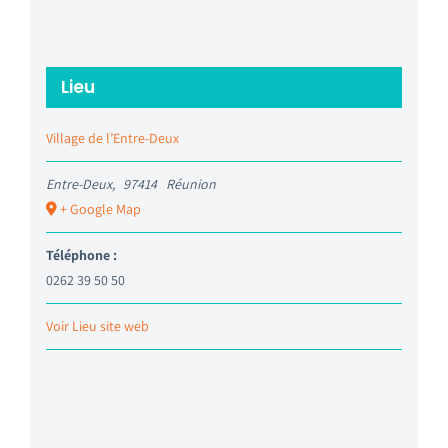
Lieu
Village de l’Entre-Deux
Entre-Deux
,
97414
Réunion
+ Google Map
Téléphone :
0262 39 50 50
Voir Lieu site web