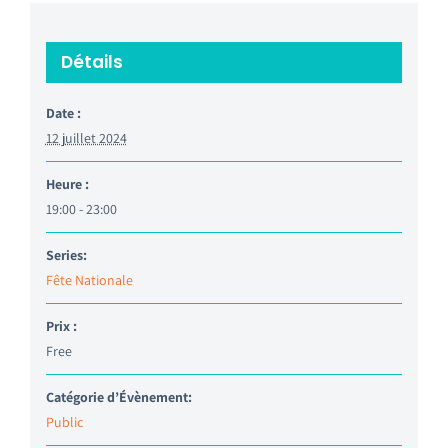
Détails
Date :
12 juillet 2024
Heure :
19:00 - 23:00
Series:
Fête Nationale
Prix :
Free
Catégorie d’Évènement:
Public