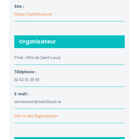
Site :
https://saintlouis.re/
Organisateur
Privé : Ville de Saint-Louis
Téléphone :
02 62 91 39 50
E-mail :
servicecom@saintlouis.re
Voir le site Organisateur