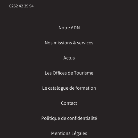
0262 42 39 94
Notre ADN
Nos missions & services
Actus
Les Offices de Tourisme
Le catalogue de formation
Contact
Politique de confidentialité
Mentions Légales