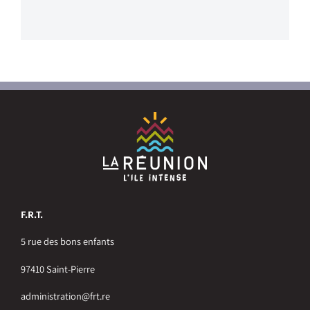
F.R.T.
5 rue des bons enfants
97410 Saint-Pierre
administration@frt.re