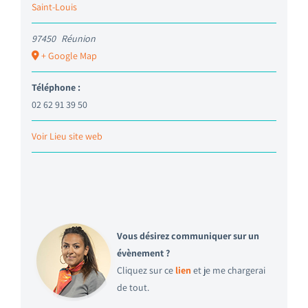
Saint-Louis
97450
Réunion
+ Google Map
Téléphone :
02 62 91 39 50
Voir Lieu site web
Vous désirez communiquer sur un
évènement ?
Cliquez sur ce
lien
et je me chargerai
de tout.