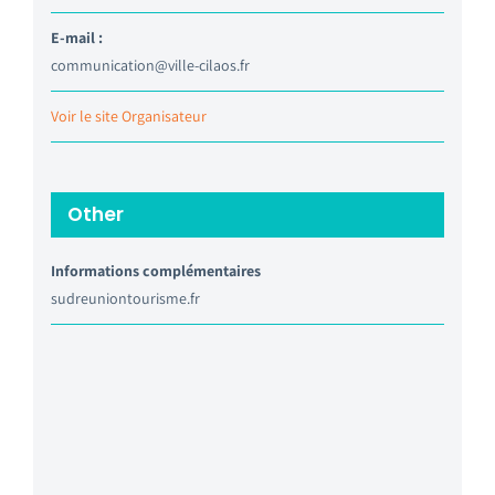
E-mail :
communication@ville-cilaos.fr
Voir le site Organisateur
Other
Informations complémentaires
sudreuniontourisme.fr