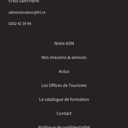
97410 Saint-Pierre
administration@frt.re
0262 42 39 94
Notre ADN
Nos missions & services
Actus
Les Offices de Tourisme
Le catalogue de formation
Contact
Politique de confidentialité