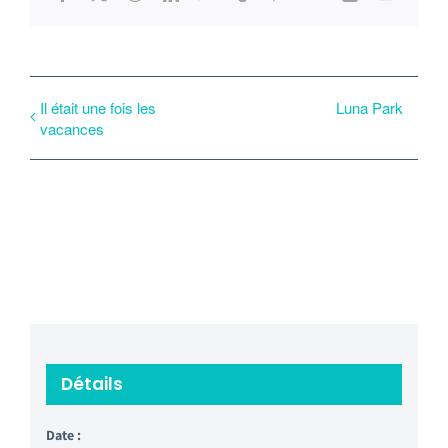
Il était une fois les
Luna Park
vacances
Détails
Date :