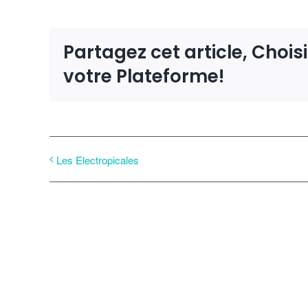
Partagez cet article, Chois
votre Plateforme!
Les Electropicales