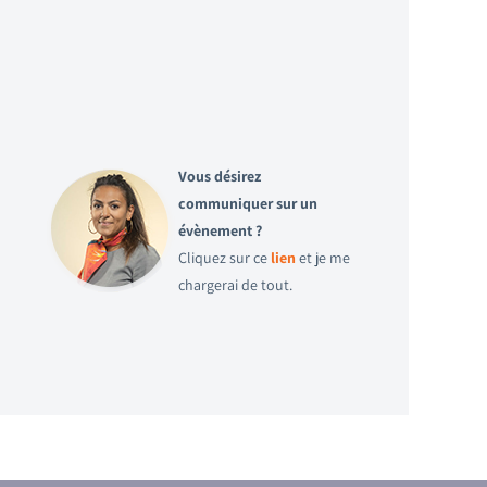
Vous désirez
communiquer sur un
évènement ?
Cliquez sur ce
lien
et je me
chargerai de tout.