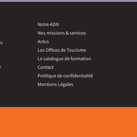
Notre ADN
Nos missions & services
Actus
ts
Les Offices de Tourisme
Le catalogue de formation
e
Contact
Politique de confidentialité
Mentions Légales