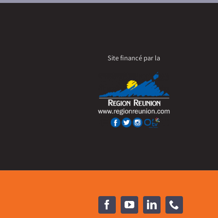
Site financé par la