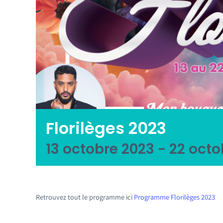
Florilèges 2023
13 octobre 2023
-
22 octo
Retrouvez tout le programme ici
Programme Florilèges 2023