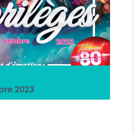
bre 2023