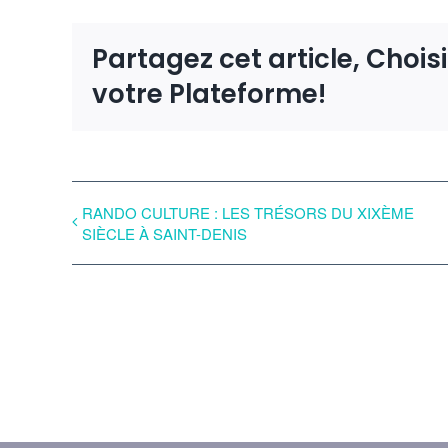
Partagez cet article, Chois
votre Plateforme!
RANDO CULTURE : LES TRÉSORS DU XIXÈME
SIÈCLE À SAINT-DENIS