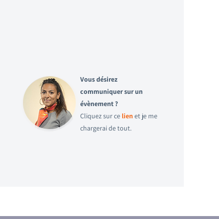
Vous désirez
communiquer sur un
évènement ?
Cliquez sur ce
lien
et je me
chargerai de tout.