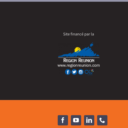
Site financé par la