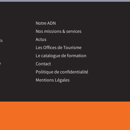
Notre ADN
Nos missions & services
Actus
ts
Les Offices de Tourisme
Le catalogue de formation
e
Contact
Politique de confidentialité
Mentions Légales