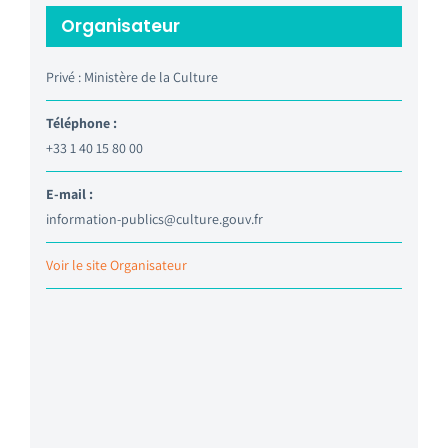
Organisateur
Privé : Ministère de la Culture
Téléphone :
+33 1 40 15 80 00
E-mail :
information-publics@culture.gouv.fr
Voir le site Organisateur