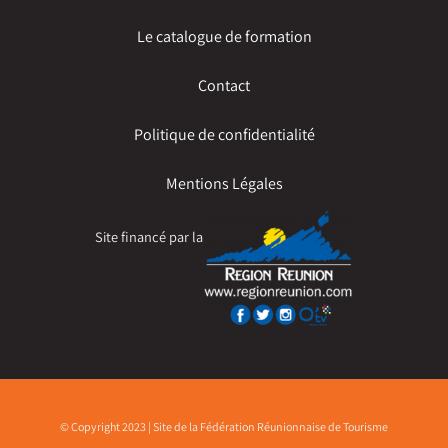
Le catalogue de formation
Contact
Politique de confidentialité
Mentions Légales
Site financé par la
© Copyright 2023 | Site de la Fédération Réunionnaise de Tourisme