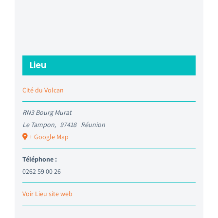
Lieu
Cité du Volcan
RN3 Bourg Murat
Le Tampon
,
97418
Réunion
+ Google Map
Téléphone :
0262 59 00 26
Voir Lieu site web