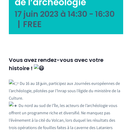
de l’archéologie
17 juin 2023 à 14:30
-
16:30
|
FREE
Vous avez rendez-vous avec votre
histoire !
Du 16 au 18 juin, participez aux Journées européennes de
l’archéologie, pilotées par l’Inrap sous l’égide du ministère de la
Culture.
Du nord au sud de l’île, les acteurs de l’archéologie vous
offrent un programme riche et diversifié. Ne manquez pas
l’évènement à la cité du Volcan, lors duquel les résultats des
trois opérations de fouilles faites à la caverne des Lataniers