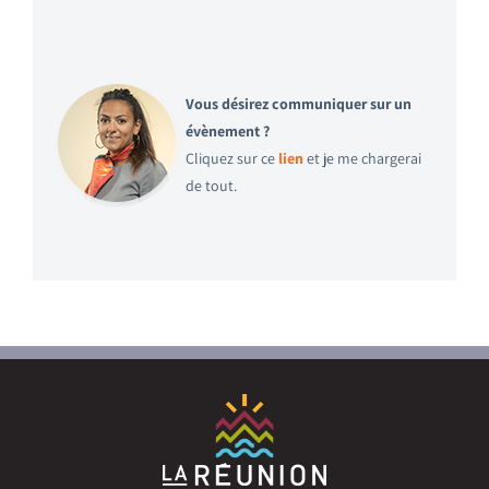
Vous désirez communiquer sur un
évènement ?
Cliquez sur ce
lien
et je me chargerai
de tout.