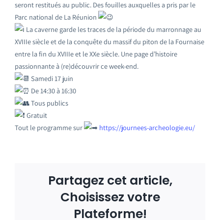
seront restitués au public. Des fouilles auxquelles a pris par le
Parc national de La Réunion
La caverne garde les traces de la période du marronnage au
XVIIIe siècle et de la conquête du massif du piton de la Fournaise
entre la fin du XVIIIe et le XXe siècle. Une page d’histoire
passionnante à (re)découvrir ce week-end.
Samedi 17 juin
De 14:30 à 16:30
Tous publics
Gratuit
Tout le programme sur
https://journees-archeologie.eu/
Partagez cet article,
Choisissez votre
Plateforme!