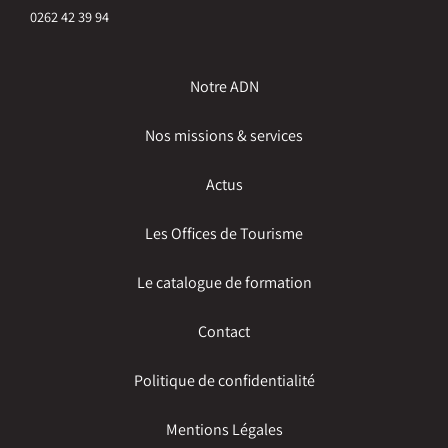
0262 42 39 94
Notre ADN
Nos missions & services
Actus
Les Offices de Tourisme
Le catalogue de formation
Contact
Politique de confidentialité
Mentions Légales