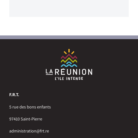
F.R.T.
5 rue des bons enfants
97410 Saint-Pierre
administration@frt.re