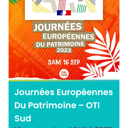
Emploi tourisme
Contact
Journées Européennes
Du Patrimoine – OTI
Sud