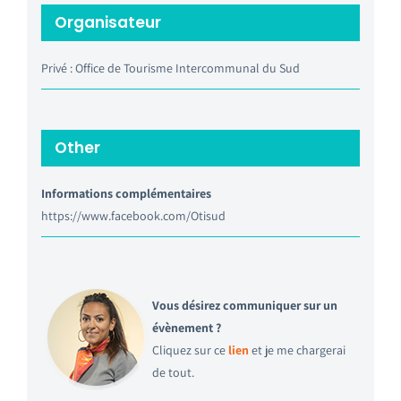
Organisateur
Privé : Office de Tourisme Intercommunal du Sud
Other
Informations complémentaires
https://www.facebook.com/Otisud
Vous désirez communiquer sur un
évènement ?
Cliquez sur ce
lien
et je me chargerai
de tout.