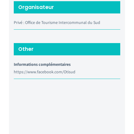
Organisateur
Privé : Office de Tourisme Intercommunal du Sud
Other
Informations complémentaires
https://www.facebook.com/Otisud