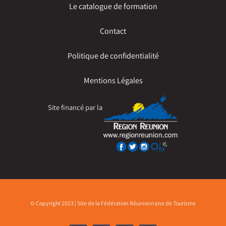
Le catalogue de formation
Contact
Politique de confidentialité
Mentions Légales
Site financé par la
© Copyright 2023 | Site de la Fédération Réunionnaise de Tourisme