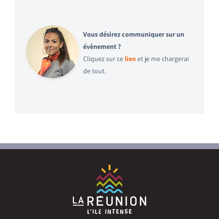
Vous désirez communiquer sur un
évènement ?
Cliquez sur ce
lien
et je me chargerai
de tout.