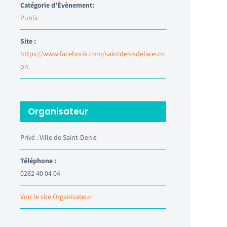
Catégorie d’Évènement:
Public
Site :
https://www.facebook.com/saintdenisdelareuni
on
Organisateur
Privé : Ville de Saint-Denis
Téléphone :
0262 40 04 04
Voir le site Organisateur