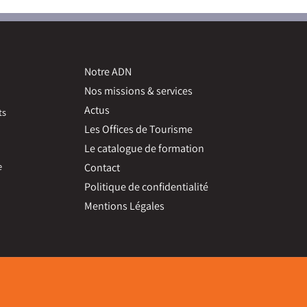
Notre ADN
Nos missions & services
Actus
ts
Les Offices de Tourisme
Le catalogue de formation
e
Contact
Politique de confidentialité
Mentions Légales