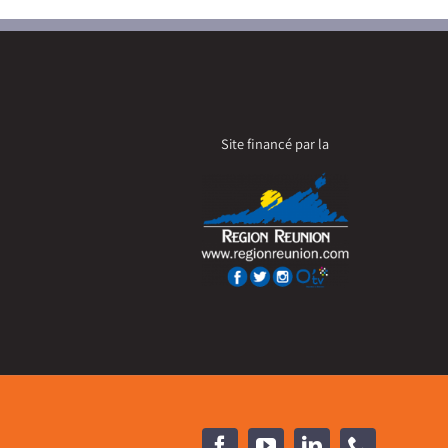
Site financé par la