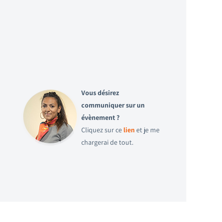
Vous désirez
communiquer sur un
évènement ?
Cliquez sur ce
lien
et je me
chargerai de tout.