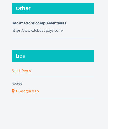
Other
Informations complémentaires
https://www.lebeaupays.com/
Lieu
Saint-Denis
97400
+ Google Map