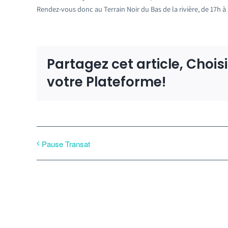
Rendez-vous donc au Terrain Noir du Bas de la rivière, de 17h à 
Partagez cet article, Chois
votre Plateforme!
Pause Transat