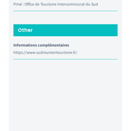
Privé : Office de Tourisme Intercommunal du Sud
Other
Informations complémentaires
https://www.sudreuniontourisme.fr/