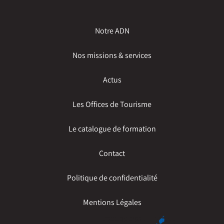
Notre ADN
Nos missions & services
Actus
Les Offices de Tourisme
Le catalogue de formation
Contact
Politique de confidentialité
Mentions Légales