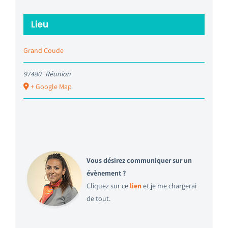
Lieu
Grand Coude
97480
Réunion
+ Google Map
Vous désirez communiquer sur un
évènement ?
Cliquez sur ce
lien
et je me chargerai
de tout.