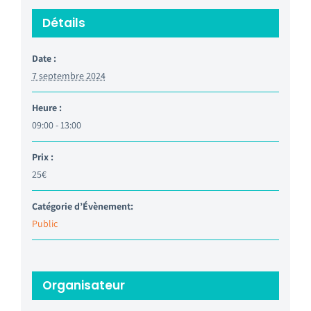
Détails
Date :
7 septembre 2024
Heure :
09:00 - 13:00
Prix :
25€
Catégorie d’Évènement:
Public
Organisateur