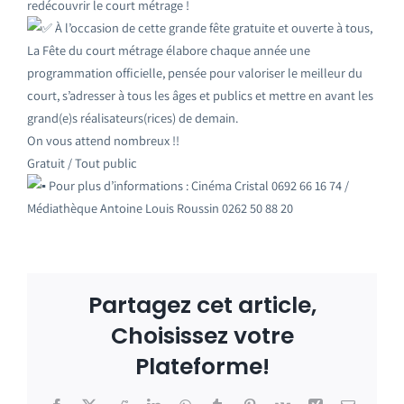
redécouvrir le court métrage !
À l’occasion de cette grande fête gratuite et ouverte à tous,
La Fête du court métrage élabore chaque année une
programmation officielle, pensée pour valoriser le meilleur du
court, s’adresser à tous les âges et publics et mettre en avant les
grand(e)s réalisateurs(rices) de demain.
On vous attend nombreux !!
Gratuit / Tout public
Pour plus d’informations : Cinéma Cristal 0692 66 16 74 /
Médiathèque Antoine Louis Roussin 0262 50 88 20
Partagez cet article,
Choisissez votre
Plateforme!