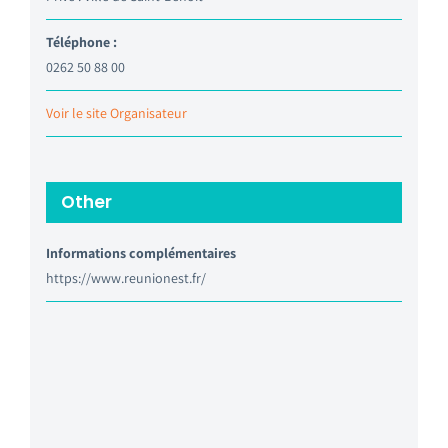
Téléphone :
0262 50 88 00
Voir le site Organisateur
Other
Informations complémentaires
https://www.reunionest.fr/