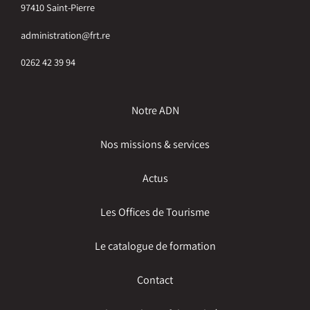
97410 Saint-Pierre
administration@frt.re
0262 42 39 94
Notre ADN
Nos missions & services
Actus
Les Offices de Tourisme
Le catalogue de formation
Contact