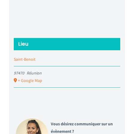
Lieu
Saint-Benoit
97470
Réunion
+ Google Map
Vous désirez communiquer sur un
évènement ?