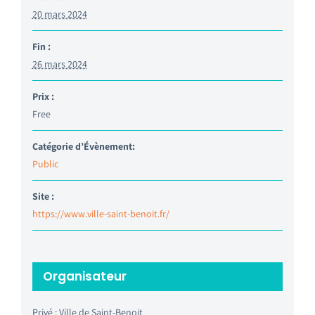
20 mars 2024
Fin :
26 mars 2024
Prix :
Free
Catégorie d’Évènement:
Public
Site :
https://www.ville-saint-benoit.fr/
Organisateur
Privé : Ville de Saint-Benoit