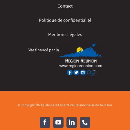
Contact
Politique de confidentialité
Mentions Légales
Site financé par la
© Copyright 2024 | Site de la Fédération Réunionnaise de Tourisme