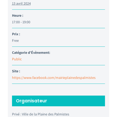
13 avril 2024
Heure :
17:00 - 19:00
Prix :
Free
Catégorie d’Évènement:
Public
Site :
https://www.facebook.com/mairieplainedespalmistes
Organisateur
Privé : Ville de la Plaine des Palmistes