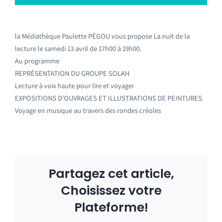
la Médiathèque Paulette PÉGOU vous propose La nuit de la
lecture le samedi 13 avril de 17h00 à 19h00.
Au programme
REPRÉSENTATION DU GROUPE SOLAH
Lecture à voix haute pour lire et voyager
EXPOSITIONS D’OUVRAGES ET ILLUSTRATIONS DE PEINTURES
Voyage en musique au travers des rondes créoles
Partagez cet article,
Choisissez votre
Plateforme!