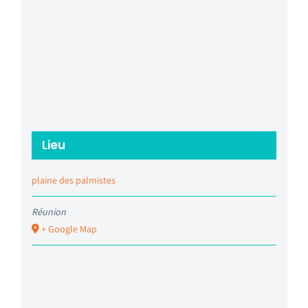
Lieu
plaine des palmistes
Réunion
+ Google Map