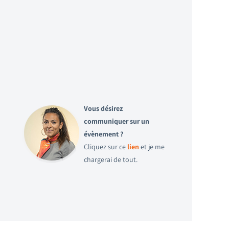
Vous désirez
communiquer sur un
évènement ?
Cliquez sur ce
lien
et je me
chargerai de tout.