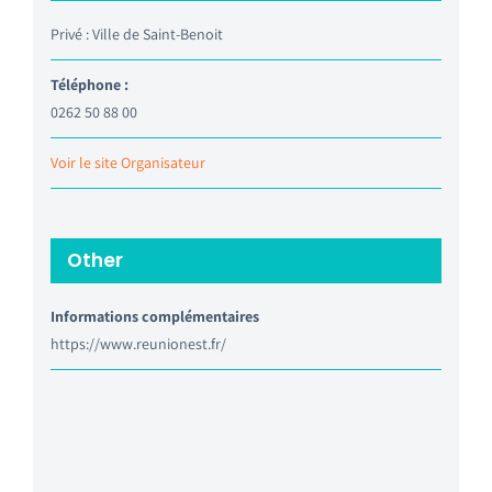
Privé : Ville de Saint-Benoit
Téléphone :
0262 50 88 00
Voir le site Organisateur
Other
Informations complémentaires
https://www.reunionest.fr/