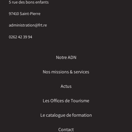
5 rue des bons enfants
97410 Saint-Pierre
administration@frt.re
0262 42 39 94
Notre ADN
Nos missions & services
Actus
Les Offices de Tourisme
Le catalogue de formation
Contact