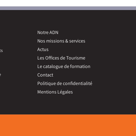
Notre ADN
Nos missions & services
Actus
ts
Les Offices de Tourisme
Le catalogue de formation
e
Contact
Politique de confidentialité
Mentions Légales