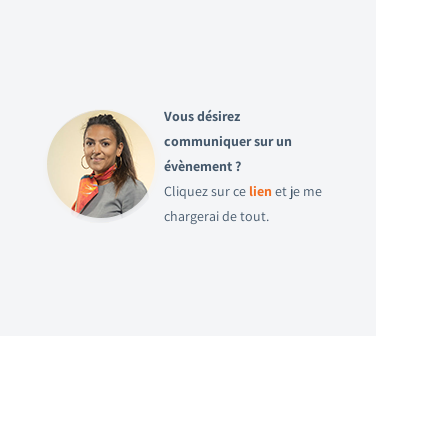
Vous désirez
communiquer sur un
évènement ?
Cliquez sur ce
lien
et je me
chargerai de tout.