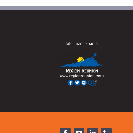
Site financé par la