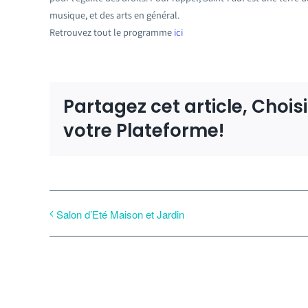
musique, et des arts en général.
Retrouvez tout le programme
ici
Partagez cet article, Chois
votre Plateforme!
Salon d’Eté Maison et Jardin