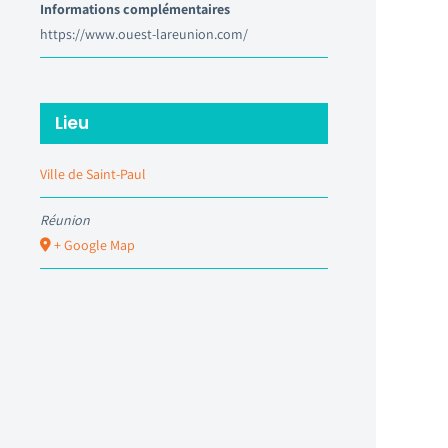
Informations complémentaires
https://www.ouest-lareunion.com/
Lieu
Ville de Saint-Paul
Réunion
+ Google Map