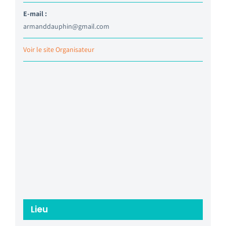
E-mail :
armanddauphin@gmail.com
Voir le site Organisateur
Lieu