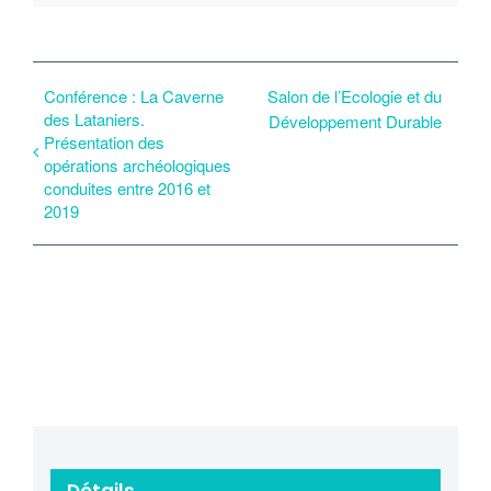
Conférence : La Caverne
Salon de l’Ecologie et du
des Lataniers.
Développement Durable
Présentation des
opérations archéologiques
conduites entre 2016 et
2019