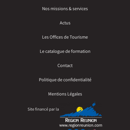
Nos missions & services
Actus
Les Offices de Tourisme
Le catalogue de formation
Contact
Politique de confidentialité
Mentions Légales
Site financé par la