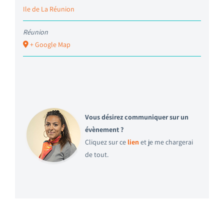
Ile de La Réunion
Réunion
+ Google Map
Vous désirez communiquer sur un
évènement ?
Cliquez sur ce
lien
et je me chargerai
de tout.