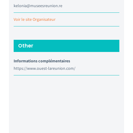
kelonia@museesreunion.re
Voir le site Organisateur
Other
Informations complémentaires
https://www.ouest-lareunion.com/