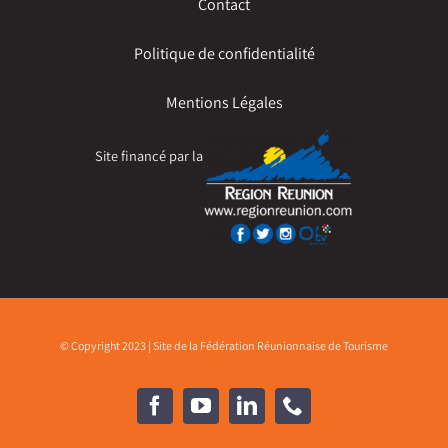
Contact
Politique de confidentialité
Mentions Légales
Site financé par la
© Copyright 2023 | Site de la Fédération Réunionnaise de Tourisme