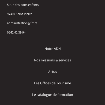
5 rue des bons enfants
97410 Saint-Pierre
administration@frt.re
0262 42 39 94
Notre ADN
Nos missions & services
Actus
Les Offices de Tourisme
Le catalogue de formation