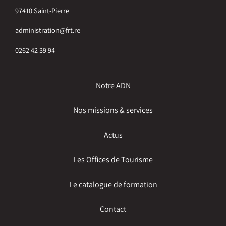
97410 Saint-Pierre
administration@frt.re
0262 42 39 94
Notre ADN
Nos missions & services
Actus
Les Offices de Tourisme
Le catalogue de formation
Contact