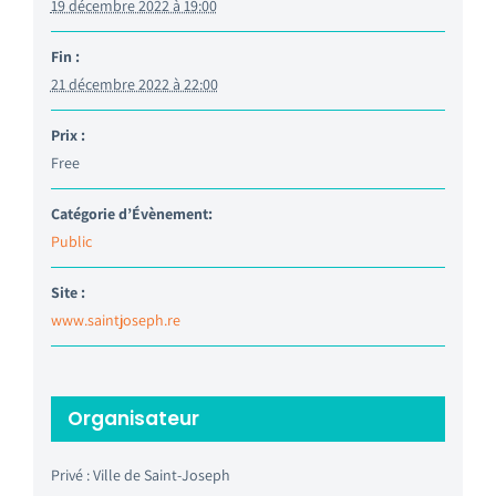
19 décembre 2022 à 19:00
Fin :
21 décembre 2022 à 22:00
Prix :
Free
Catégorie d’Évènement:
Public
Site :
www.saintjoseph.re
Organisateur
Privé : Ville de Saint-Joseph