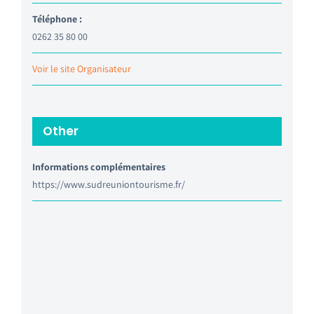
Téléphone :
0262 35 80 00
Voir le site Organisateur
Other
Informations complémentaires
https://www.sudreuniontourisme.fr/