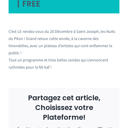
|
FREE
C’est LE rendez-vous du 20 Décembre à Saint-Joseph, les Nuits
du Piton ! Grand retour cette année, à la caverne des
hirondelles, avec un plateau d’artistes qui vont enflammer le
public !
Tout un programme et trois belles soirées qui s’annoncent
rythmées pour la fét kaf !
Partagez cet article,
Choisissez votre
Plateforme!