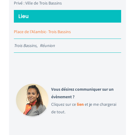
Privé : Ville de Trois Bassins
Lieu
Place de l’Alambic- Trois Bassins
Trois Bassins
,
Réunion
Vous désirez communiquer sur un
évènement ?
Cliquez sur ce
lien
et je me chargerai
de tout.