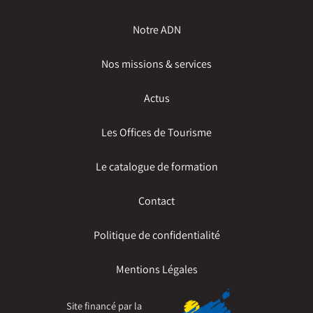
Notre ADN
Nos missions & services
Actus
Les Offices de Tourisme
Le catalogue de formation
Contact
Politique de confidentialité
Mentions Légales
Site financé par la