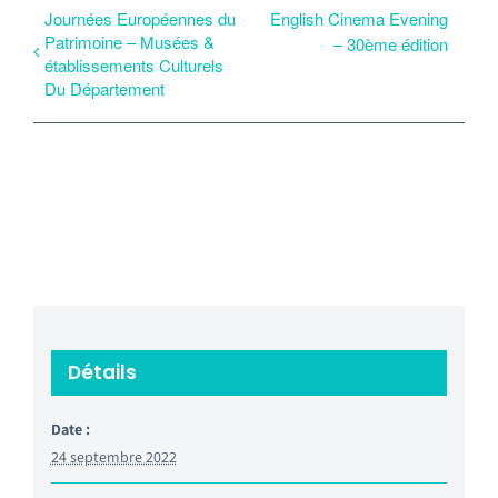
Journées Européennes du
English Cinema Evening
Patrimoine – Musées &
– 30ème édition
établissements Culturels
Du Département
Détails
Date :
24 septembre 2022