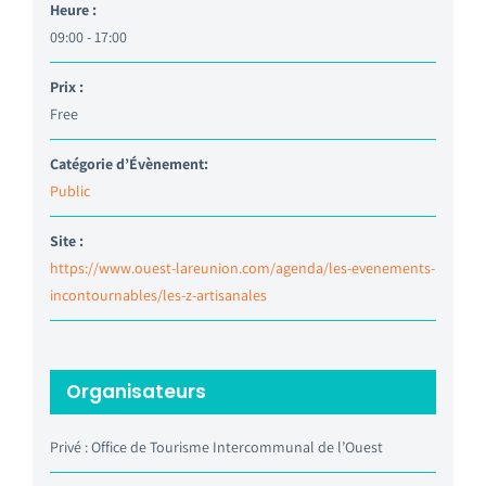
Heure :
09:00 - 17:00
Prix :
Free
Catégorie d’Évènement:
Public
Site :
https://www.ouest-lareunion.com/agenda/les-evenements-
incontournables/les-z-artisanales
Organisateurs
Privé : Office de Tourisme Intercommunal de l’Ouest