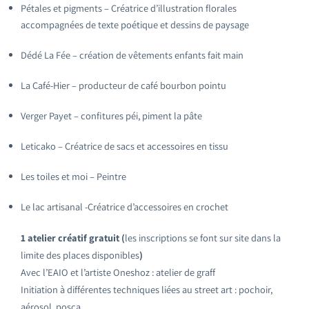
Pétales et pigments – Créatrice d’illustration florales
accompagnées de texte poétique et dessins de paysage
Dédé La Fée – création de vêtements enfants fait main
La Café-Hier – producteur de café bourbon pointu
Verger Payet – confitures péi, piment la pâte
Leticako – Créatrice de sacs et accessoires en tissu
Les toiles et moi – Peintre
Le lac artisanal -Créatrice d’accessoires en crochet
1 atelier créatif gratuit (
les inscriptions se font sur site dans la
limite des places disponibles
)
Avec l’EAIO et l’artiste Oneshoz : atelier de graff
Initiation à différentes techniques liées au street art : pochoir,
aérosol, posca …