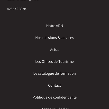
0262 42 39 94
Notre ADN
Nos missions & services
Actus
Les Offices de Tourisme
Le catalogue de formation
Contact
Politique de confidentialité