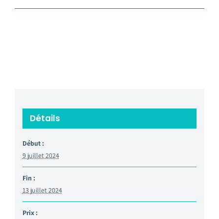
Détails
Début :
9 juillet 2024
Fin :
13 juillet 2024
Prix :