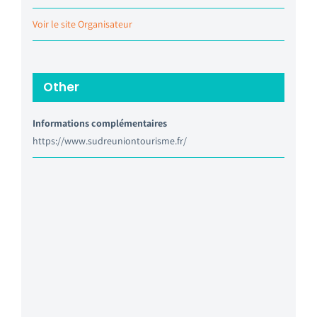
Voir le site Organisateur
Other
Informations complémentaires
https://www.sudreuniontourisme.fr/