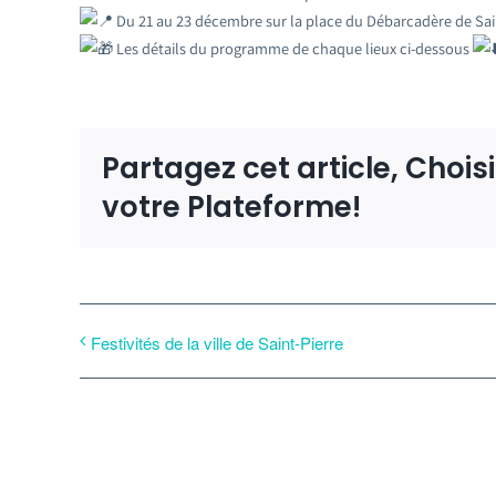
Du 21 au 23 décembre sur la place du Débarcadère de Sai
Les détails du programme de chaque lieux ci-dessous
Partagez cet article, Chois
votre Plateforme!
Festivités de la ville de Saint-Pierre