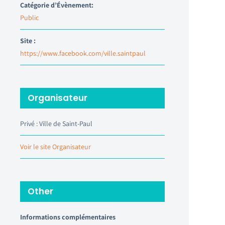
Catégorie d’Évènement:
Public
Site :
https://www.facebook.com/ville.saintpaul
Organisateur
Privé : Ville de Saint-Paul
Voir le site Organisateur
Other
Informations complémentaires