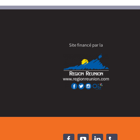
Site financé par la