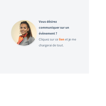
Vous désirez
communiquer sur un
évènement ?
Cliquez sur ce
lien
et je me
chargerai de tout.