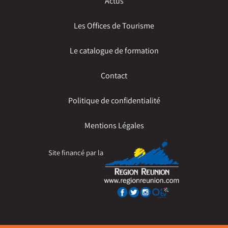
Actus
Les Offices de Tourisme
Le catalogue de formation
Contact
Politique de confidentialité
Mentions Légales
Site financé par la