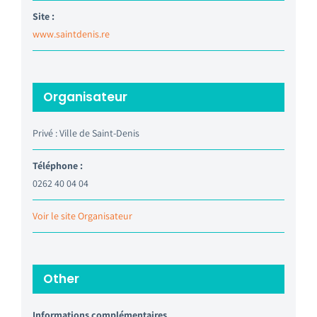
Site :
www.saintdenis.re
Organisateur
Privé : Ville de Saint-Denis
Téléphone :
0262 40 04 04
Voir le site Organisateur
Other
Informations complémentaires