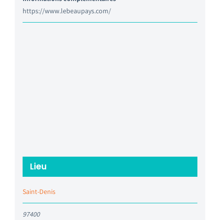
https://www.lebeaupays.com/
Lieu
Saint-Denis
97400