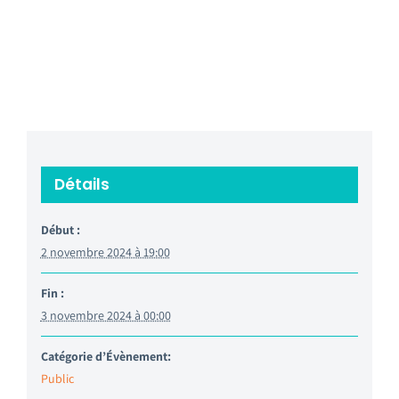
Détails
Début :
2 novembre 2024 à 19:00
Fin :
3 novembre 2024 à 00:00
Catégorie d’Évènement:
Public