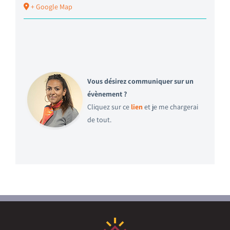
+ Google Map
Vous désirez communiquer sur un
évènement ?
Cliquez sur ce
lien
et je me chargerai
de tout.